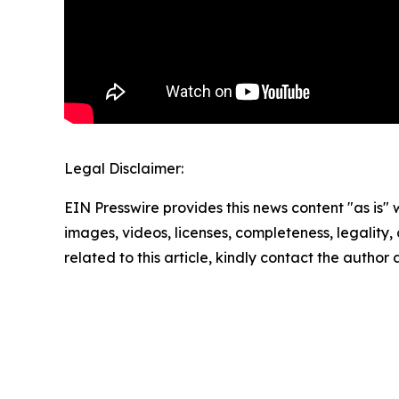
Legal Disclaimer:
EIN Presswire provides this news content "as is" 
images, videos, licenses, completeness, legality, o
related to this article, kindly contact the author