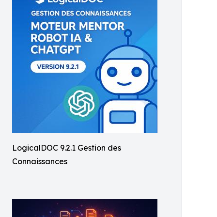
LogicalDOC 9.2.1 Gestion des
Connaissances