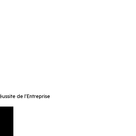
ussite de l'Entreprise