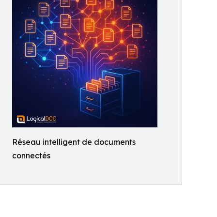
Réseau intelligent de documents
connectés