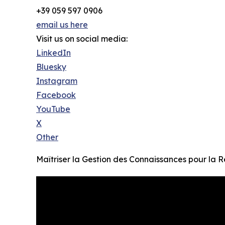
+39 059 597 0906
email us here
Visit us on social media:
LinkedIn
Bluesky
Instagram
Facebook
YouTube
X
Other
Maîtriser la Gestion des Connaissances pour la Ré