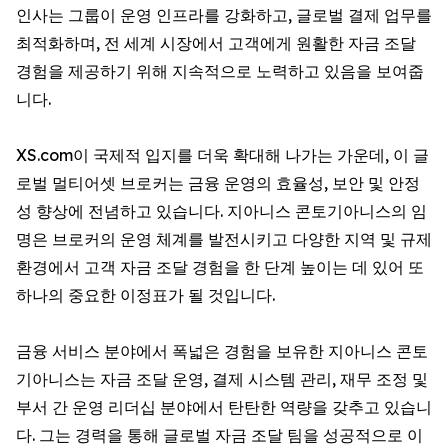
인사는 그룹이 운영 인프라를 강화하고, 글로벌 결제 업무를
최적화하며, 전 세계 시장에서 고객에게 원활한 자금 조달
경험을 제공하기 위해 지속적으로 노력하고 있음을 보여줍
니다.
XS.com이 국제적 입지를 더욱 확대해 나가는 가운데, 이 글
로벌 멀티어셋 브로커는 금융 운영의 효율성, 보안 및 안정
성 향상에 전념하고 있습니다. 지아니스 콘토기아니스의 임
명은 브로커의 운영 체계를 발전시키고 다양한 지역 및 규제
환경에서 고객 자금 조달 경험을 한 단계 높이는 데 있어 또
하나의 중요한 이정표가 될 것입니다.
금융 서비스 분야에서 폭넓은 경험을 보유한 지아니스 콘토
기아니스는 자금 조달 운영, 결제 시스템 관리, 재무 조정 및
부서 간 운영 리더십 분야에서 탄탄한 역량을 갖추고 있습니
다. 그는 경력을 통해 글로벌 자금 조달 팀을 성공적으로 이