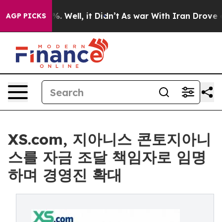
nd 40%. Well, it Didn’t
As war With Iran Drove oil P
AGP PICKS
XS.com, 지아니스 콘토지아니
스를 자금 조달 책임자로 임명
하며 경영진 확대