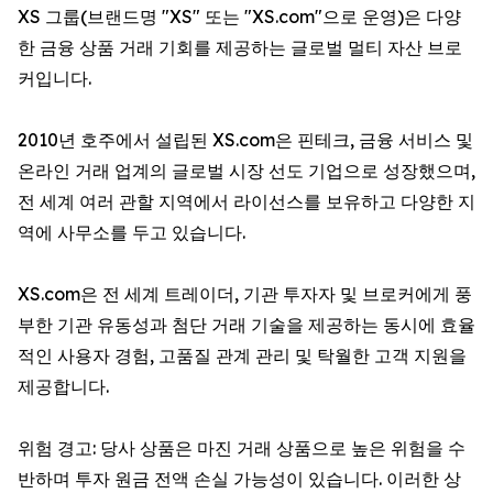
XS 그룹(브랜드명 "XS" 또는 "XS.com"으로 운영)은 다양
한 금융 상품 거래 기회를 제공하는 글로벌 멀티 자산 브로
커입니다.
2010년 호주에서 설립된 XS.com은 핀테크, 금융 서비스 및
온라인 거래 업계의 글로벌 시장 선도 기업으로 성장했으며,
전 세계 여러 관할 지역에서 라이선스를 보유하고 다양한 지
역에 사무소를 두고 있습니다.
XS.com은 전 세계 트레이더, 기관 투자자 및 브로커에게 풍
부한 기관 유동성과 첨단 거래 기술을 제공하는 동시에 효율
적인 사용자 경험, 고품질 관계 관리 및 탁월한 고객 지원을
제공합니다.
위험 경고: 당사 상품은 마진 거래 상품으로 높은 위험을 수
반하며 투자 원금 전액 손실 가능성이 있습니다. 이러한 상