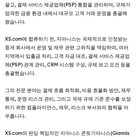
끌고, 결제 서비스 제공업체(PSP) 통합을 관리하며, 규제가
엄격한 금융 환경 내에서 대규모 고객 거래 운영을 총괄해
왔습니다.
XS.com에 합류하기 전, 지아니스는 국제적으로 인정받는
중개 회사에서 운영 및 재무 관련 고위직을 역임하며, 여러
지역에서 입출금 처리, 고객 자금 대조, 결제 서비스 제공업
체(PSP) 관계 관리, CRM 시스템 구성, 규제 보고 요건 등을
총괄했습니다.
그의 전문 분야는 결제 흐름 최적화, 비용 효율화 방안, 재무
통제, 운영 리스크 관리, 그리고 국제 규제 기준 준수를 보장
하기 위한 컴플라이언스, 재무, 리스크 부서와의 협력을 아
우릅니다.
XS.com의 펀딩 책임자인 지아니스 콘토기아니스(Giannis