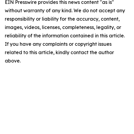
EIN Presswire provides this news content "as is"
without warranty of any kind. We do not accept any
responsibility or liability for the accuracy, content,
images, videos, licenses, completeness, legality, or
reliability of the information contained in this article.
If you have any complaints or copyright issues
related to this article, kindly contact the author
above.