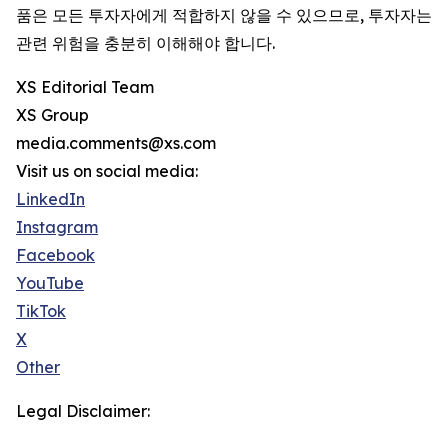
품은 모든 투자자에게 적합하지 않을 수 있으므로, 투자자는
관련 위험을 충분히 이해해야 합니다.
XS Editorial Team
XS Group
media.comments@xs.com
Visit us on social media:
LinkedIn
Instagram
Facebook
YouTube
TikTok
X
Other
Legal Disclaimer: