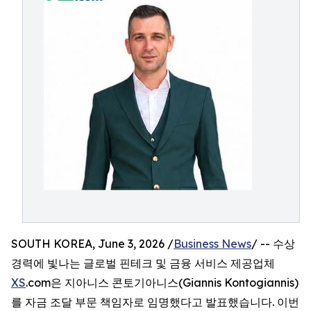
SOUTH KOREA, June 3, 2026 /
Business News
/ -- 수상
경력에 빛나는 글로벌 핀테크 및 금융 서비스 제공업체
XS
.com은 지아니스 콘토기아니스(Giannis Kontogiannis)
를 자금 조달 부문 책임자로 임명했다고 발표했습니다. 이번