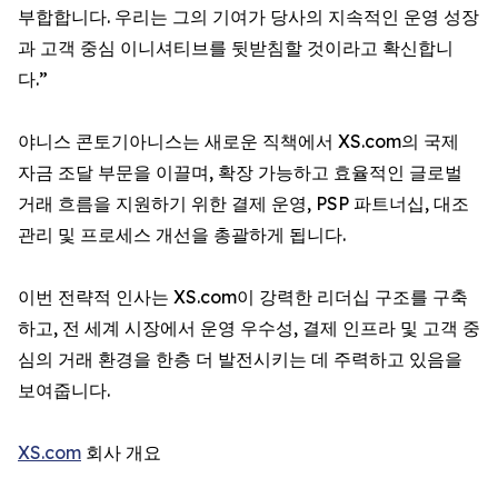
부합합니다. 우리는 그의 기여가 당사의 지속적인 운영 성장
과 고객 중심 이니셔티브를 뒷받침할 것이라고 확신합니
다.”
야니스 콘토기아니스는 새로운 직책에서 XS.com의 국제
자금 조달 부문을 이끌며, 확장 가능하고 효율적인 글로벌
거래 흐름을 지원하기 위한 결제 운영, PSP 파트너십, 대조
관리 및 프로세스 개선을 총괄하게 됩니다.
이번 전략적 인사는 XS.com이 강력한 리더십 구조를 구축
하고, 전 세계 시장에서 운영 우수성, 결제 인프라 및 고객 중
심의 거래 환경을 한층 더 발전시키는 데 주력하고 있음을
보여줍니다.
XS.com
회사 개요