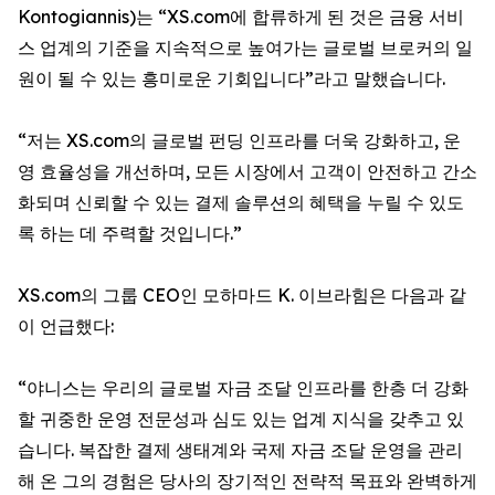
Kontogiannis)는 “XS.com에 합류하게 된 것은 금융 서비
스 업계의 기준을 지속적으로 높여가는 글로벌 브로커의 일
원이 될 수 있는 흥미로운 기회입니다”라고 말했습니다.
“저는 XS.com의 글로벌 펀딩 인프라를 더욱 강화하고, 운
영 효율성을 개선하며, 모든 시장에서 고객이 안전하고 간소
화되며 신뢰할 수 있는 결제 솔루션의 혜택을 누릴 수 있도
록 하는 데 주력할 것입니다.”
XS.com의 그룹 CEO인 모하마드 K. 이브라힘은 다음과 같
이 언급했다:
“야니스는 우리의 글로벌 자금 조달 인프라를 한층 더 강화
할 귀중한 운영 전문성과 심도 있는 업계 지식을 갖추고 있
습니다. 복잡한 결제 생태계와 국제 자금 조달 운영을 관리
해 온 그의 경험은 당사의 장기적인 전략적 목표와 완벽하게