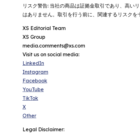
リスク警告: 当社の商品は証拠金取引であり、高
はありません。取引を行う前に、関連するリスクを
XS Editorial Team
XS Group
media.comments@xs.com
Visit us on social media:
LinkedIn
Instagram
Facebook
YouTube
TikTok
X
Other
Legal Disclaimer: