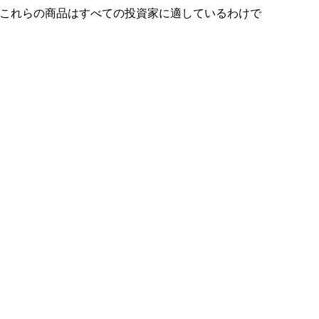
。これらの商品はすべての投資家に適しているわけで