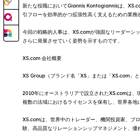
新たな役職においてGiannis Kontogiann
引フローを効率的かつ拡張性高く支えるための業務
今回の戦略的人事は、XS.comが強固なリーダー
さらに発展させていく姿勢を示すものです。
XS.com 会社概要
XS Group（ブランド名「XS」または「XS.
2010年にオーストラリアで設立されたXS.com
複数の法域におけるライセンスを保有し、世界各地
XS.comは、世界中のトレーダー、機関投資家、
験、高品質なリレーションシップマネジメント、優