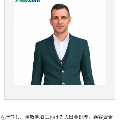
ンを歴任し、複数地域における入出金処理、顧客資金