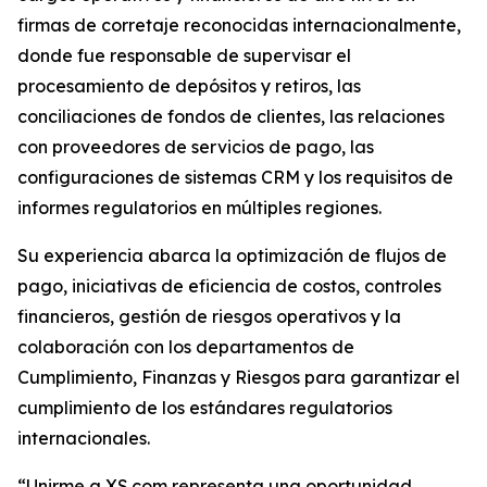
firmas de corretaje reconocidas internacionalmente,
donde fue responsable de supervisar el
procesamiento de depósitos y retiros, las
conciliaciones de fondos de clientes, las relaciones
con proveedores de servicios de pago, las
configuraciones de sistemas CRM y los requisitos de
informes regulatorios en múltiples regiones.
Su experiencia abarca la optimización de flujos de
pago, iniciativas de eficiencia de costos, controles
financieros, gestión de riesgos operativos y la
colaboración con los departamentos de
Cumplimiento, Finanzas y Riesgos para garantizar el
cumplimiento de los estándares regulatorios
internacionales.
“Unirme a XS.com representa una oportunidad