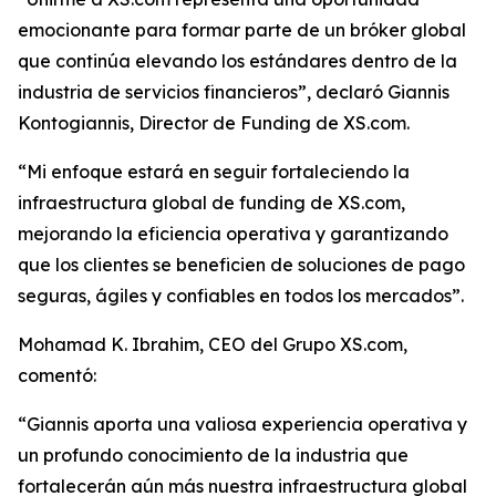
emocionante para formar parte de un bróker global
que continúa elevando los estándares dentro de la
industria de servicios financieros”, declaró Giannis
Kontogiannis, Director de Funding de XS.com.
“Mi enfoque estará en seguir fortaleciendo la
infraestructura global de funding de XS.com,
mejorando la eficiencia operativa y garantizando
que los clientes se beneficien de soluciones de pago
seguras, ágiles y confiables en todos los mercados”.
Mohamad K. Ibrahim, CEO del Grupo XS.com,
comentó:
“Giannis aporta una valiosa experiencia operativa y
un profundo conocimiento de la industria que
fortalecerán aún más nuestra infraestructura global