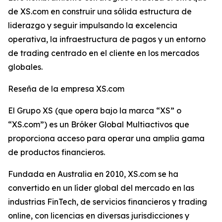
de XS.com en construir una sólida estructura de
liderazgo y seguir impulsando la excelencia
operativa, la infraestructura de pagos y un entorno
de trading centrado en el cliente en los mercados
globales.
Reseña de la empresa XS.com
El Grupo XS (que opera bajo la marca “XS” o
“XS.com”) es un Bróker Global Multiactivos que
proporciona acceso para operar una amplia gama
de productos financieros.
Fundada en Australia en 2010, XS.com se ha
convertido en un líder global del mercado en las
industrias FinTech, de servicios financieros y trading
online, con licencias en diversas jurisdicciones y