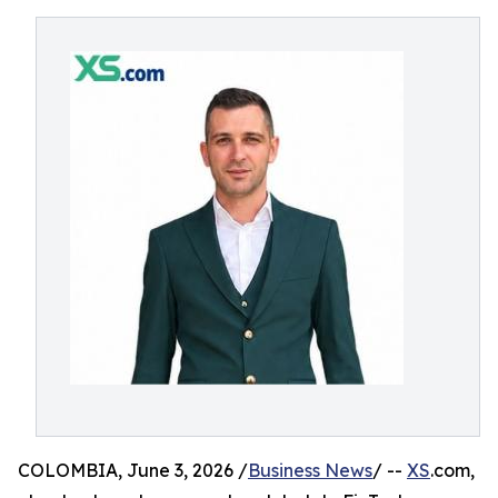
COLOMBIA, June 3, 2026 /
Business News
/ --
XS
.com,