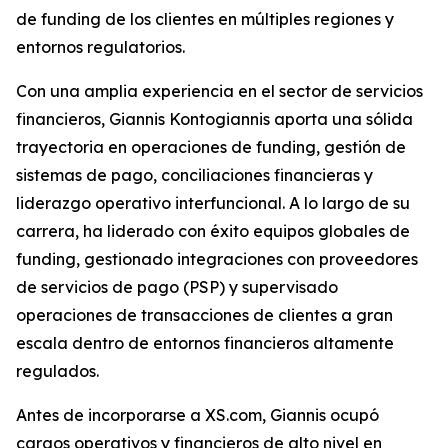
de funding de los clientes en múltiples regiones y
entornos regulatorios.
Con una amplia experiencia en el sector de servicios
financieros, Giannis Kontogiannis aporta una sólida
trayectoria en operaciones de funding, gestión de
sistemas de pago, conciliaciones financieras y
liderazgo operativo interfuncional. A lo largo de su
carrera, ha liderado con éxito equipos globales de
funding, gestionado integraciones con proveedores
de servicios de pago (PSP) y supervisado
operaciones de transacciones de clientes a gran
escala dentro de entornos financieros altamente
regulados.
Antes de incorporarse a XS.com, Giannis ocupó
cargos operativos y financieros de alto nivel en