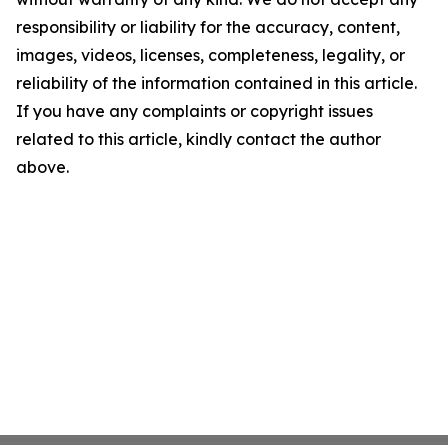
responsibility or liability for the accuracy, content,
images, videos, licenses, completeness, legality, or
reliability of the information contained in this article.
If you have any complaints or copyright issues
related to this article, kindly contact the author
above.