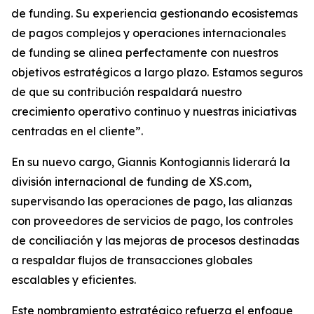
de funding. Su experiencia gestionando ecosistemas
de pagos complejos y operaciones internacionales
de funding se alinea perfectamente con nuestros
objetivos estratégicos a largo plazo. Estamos seguros
de que su contribución respaldará nuestro
crecimiento operativo continuo y nuestras iniciativas
centradas en el cliente”.
En su nuevo cargo, Giannis Kontogiannis liderará la
división internacional de funding de XS.com,
supervisando las operaciones de pago, las alianzas
con proveedores de servicios de pago, los controles
de conciliación y las mejoras de procesos destinadas
a respaldar flujos de transacciones globales
escalables y eficientes.
Este nombramiento estratégico refuerza el enfoque