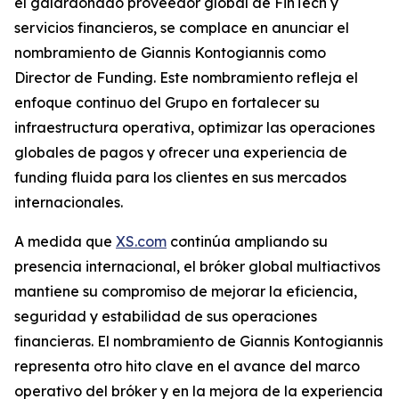
el galardonado proveedor global de FinTech y
servicios financieros, se complace en anunciar el
nombramiento de Giannis Kontogiannis como
Director de Funding. Este nombramiento refleja el
enfoque continuo del Grupo en fortalecer su
infraestructura operativa, optimizar las operaciones
globales de pagos y ofrecer una experiencia de
funding fluida para los clientes en sus mercados
internacionales.
A medida que
XS.com
continúa ampliando su
presencia internacional, el bróker global multiactivos
mantiene su compromiso de mejorar la eficiencia,
seguridad y estabilidad de sus operaciones
financieras. El nombramiento de Giannis Kontogiannis
representa otro hito clave en el avance del marco
operativo del bróker y en la mejora de la experiencia