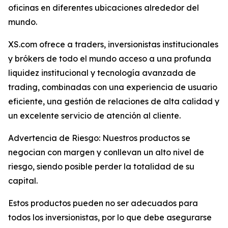
oficinas en diferentes ubicaciones alrededor del
mundo.
XS.com ofrece a traders, inversionistas institucionales
y brókers de todo el mundo acceso a una profunda
liquidez institucional y tecnología avanzada de
trading, combinadas con una experiencia de usuario
eficiente, una gestión de relaciones de alta calidad y
un excelente servicio de atención al cliente.
Advertencia de Riesgo: Nuestros productos se
negocian con margen y conllevan un alto nivel de
riesgo, siendo posible perder la totalidad de su
capital.
Estos productos pueden no ser adecuados para
todos los inversionistas, por lo que debe asegurarse