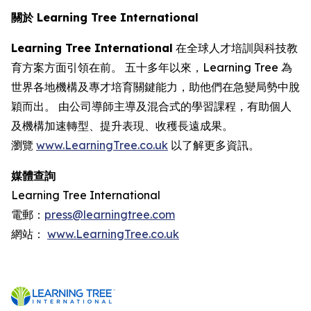
關於 Learning Tree International
Learning Tree International
在全球人才培訓與科技教
育方案方面引領在前。 五十多年以來，Learning Tree 為
世界各地機構及專才培育關鍵能力，助他們在急變局勢中脫
穎而出。 由公司導師主導及混合式的學習課程，有助個人
及機構加速轉型、提升表現、收穫長遠成果。
瀏覽
www.LearningTree.co.uk
以了解更多資訊。
媒體查詢
Learning Tree International
電郵：
press@learningtree.com
網站：
www.LearningTree.co.uk