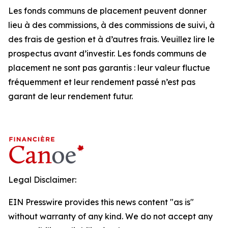
Les fonds communs de placement peuvent donner
lieu à des commissions, à des commissions de suivi, à
des frais de gestion et à d’autres frais. Veuillez lire le
prospectus avant d’investir. Les fonds communs de
placement ne sont pas garantis : leur valeur fluctue
fréquemment et leur rendement passé n’est pas
garant de leur rendement futur.
Legal Disclaimer:
EIN Presswire provides this news content "as is"
without warranty of any kind. We do not accept any