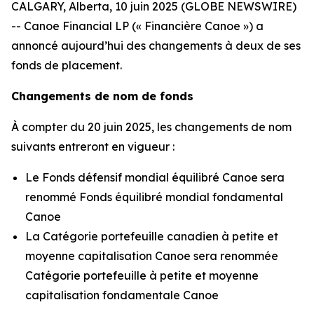
CALGARY, Alberta, 10 juin 2025 (GLOBE NEWSWIRE)
-- Canoe Financial LP (« Financière Canoe ») a
annoncé aujourd’hui des changements à deux de ses
fonds de placement.
Changements de nom de fonds
À compter du 20 juin 2025, les changements de nom
suivants entreront en vigueur :
Le Fonds défensif mondial équilibré Canoe sera
renommé Fonds équilibré mondial fondamental
Canoe
La Catégorie portefeuille canadien à petite et
moyenne capitalisation Canoe sera renommée
Catégorie portefeuille à petite et moyenne
capitalisation fondamentale Canoe