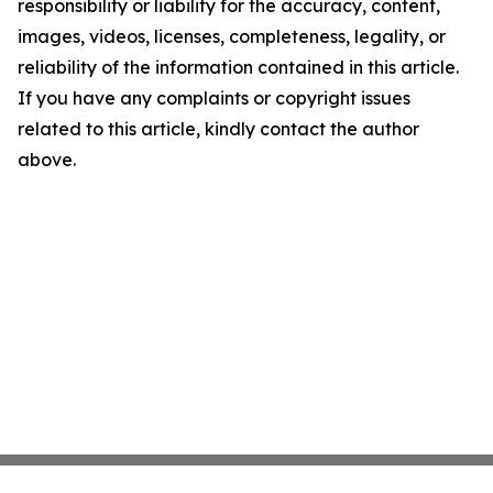
responsibility or liability for the accuracy, content,
images, videos, licenses, completeness, legality, or
reliability of the information contained in this article.
If you have any complaints or copyright issues
related to this article, kindly contact the author
above.