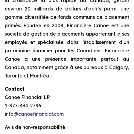
la croissance la plus rapide au Canada, gérant
environ 20 milliards de dollars d'actifs parmi une
gamme diversifiée de fonds communs de placement
primés. Fondée en 2008, Financière Canoe est une
société de gestion de placements appartenant à ses
employés et spécialisée dans l’établissement d’un
patrimoine financier pour les Canadiens. Financière
Canoe a une présence importante partout au
Canada, notamment grâce à ses bureaux à Calgary,
Toronto et Montréal.
Contact
Canoe Financial LP
1-877-434-2796
info@canoefinancial.com
Avis de non-responsabilité