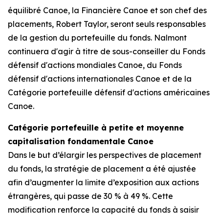
équilibré Canoe, la Financière Canoe et son chef des
placements, Robert Taylor, seront seuls responsables
de la gestion du portefeuille du fonds. Nalmont
continuera d'agir à titre de sous-conseiller du Fonds
défensif d'actions mondiales Canoe, du Fonds
défensif d'actions internationales Canoe et de la
Catégorie portefeuille défensif d'actions américaines
Canoe.
Catégorie portefeuille à petite et moyenne
capitalisation fondamentale Canoe
Dans le but d’élargir les perspectives de placement
du fonds, la stratégie de placement a été ajustée
afin d’augmenter la limite d’exposition aux actions
étrangères, qui passe de 30 % à 49 %. Cette
modification renforce la capacité du fonds à saisir