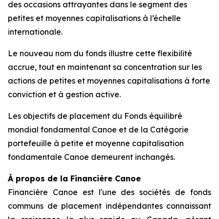
des occasions attrayantes dans le segment des
petites et moyennes capitalisations à l’échelle
internationale.
Le nouveau nom du fonds illustre cette flexibilité
accrue, tout en maintenant sa concentration sur les
actions de petites et moyennes capitalisations à forte
conviction et à gestion active.
Les objectifs de placement du Fonds équilibré
mondial fondamental Canoe et de la Catégorie
portefeuille à petite et moyenne capitalisation
fondamentale Canoe demeurent inchangés.
À propos de la Financière Canoe
Financière Canoe est l'une des sociétés de fonds
communs de placement indépendantes connaissant