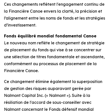
Ces changements reflètent l'engagement continu de
la Financière Canoe envers la clarté, la précision et
l’alignement entre les noms de fonds et les stratégies
d’investissement.
Fonds équilibré mondial fondamental Canoe
Le nouveau nom reflète le changement de stratégie
de placement du fonds qui vise à se concentrer sur
une sélection de titres fondamentale et ascendante,
conformément au processus de placement de la
Financière Canoe.
Ce changement élimine également la superposition
de gestion des risques auparavant gerée par
Nalmont Capital Inc. (« Nalmont »). Suite à la
résiliation de l'accord de sous-conseiller avec
Nalmont concernant le Fonds défensif mondial