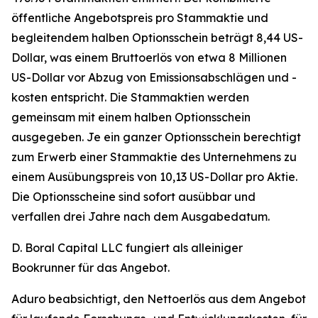
öffentliche Angebotspreis pro Stammaktie und
begleitendem halben Optionsschein beträgt 8,44 US-
Dollar, was einem Bruttoerlös von etwa 8 Millionen
US-Dollar vor Abzug von Emissionsabschlägen und -
kosten entspricht. Die Stammaktien werden
gemeinsam mit einem halben Optionsschein
ausgegeben. Je ein ganzer Optionsschein berechtigt
zum Erwerb einer Stammaktie des Unternehmens zu
einem Ausübungspreis von 10,13 US-Dollar pro Aktie.
Die Optionsscheine sind sofort ausübbar und
verfallen drei Jahre nach dem Ausgabedatum.
D. Boral Capital LLC fungiert als alleiniger
Bookrunner für das Angebot.
Aduro beabsichtigt, den Nettoerlös aus dem Angebot