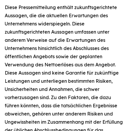
Diese Pressemitteilung enthält zukunftsgerichtete
Aussagen, die die aktuellen Erwartungen des
Unternehmens widerspiegeln. Diese
zukunftsgerichteten Aussagen umfassen unter
anderem Verweise auf die Erwartungen des
Unternehmens hinsichtlich des Abschlusses des
öffentlichen Angebots sowie der geplanten
Verwendung des Nettoerlöses aus dem Angebot.
Diese Aussagen sind keine Garantie für zukünftige
Leistungen und unterliegen bestimmten Risiken,
Unsicherheiten und Annahmen, die schwer
vorherzusagen sind. Zu den Faktoren, die dazu
führen könnten, dass die tatsächlichen Ergebnisse
abweichen, gehören unter anderem Risiken und
Ungewissheiten im Zusammenhang mit der Erfüllung
der üblichen Abschlussbedingungen für das