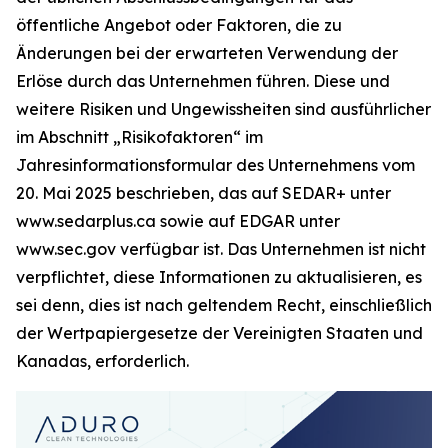
öffentliche Angebot oder Faktoren, die zu
Änderungen bei der erwarteten Verwendung der
Erlöse durch das Unternehmen führen. Diese und
weitere Risiken und Ungewissheiten sind ausführlicher
im Abschnitt „Risikofaktoren“ im
Jahresinformationsformular des Unternehmens vom
20. Mai 2025 beschrieben, das auf SEDAR+ unter
www.sedarplus.ca sowie auf EDGAR unter
www.sec.gov verfügbar ist. Das Unternehmen ist nicht
verpflichtet, diese Informationen zu aktualisieren, es
sei denn, dies ist nach geltendem Recht, einschließlich
der Wertpapiergesetze der Vereinigten Staaten und
Kanadas, erforderlich.