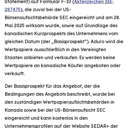
Statement) auf Formular F-10 (
Aktenzeichen 333-
287475
), die zuvor bei der US-
Börsenaufsichtsbehörde SEC eingereicht und am 28.
Mai 2025 wirksam wurde, sowie auf Grundlage des
kanadischen Kurzprospekts des Unternehmens vom
gleichen Datum (der „Basisprospekt“). Aduro wird die
Wertpapiere ausschließlich in den Vereinigten
Staaten anbieten und verkaufen. Es werden keine
Wertpapiere an kanadische Käufer angeboten oder
verkauft.
Der Basisprospekt für das Angebot, der die
Bedingungen des Angebots beschreibt, wurde bei
den zuständigen Wertpapieraufsichtsbehörden in
Kanada sowie bei der US-Börsenaufsicht SEC
eingereicht und kann kostenlos in den
Unternehmensprofilen auf der Website SEDAR+ der