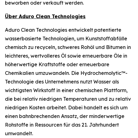
beworben oder verkauft werden.
Über Aduro Clean Technologies
Aduro Clean Technologies entwickelt patentierte
wasserbasierte Technologien, um Kunststoffabfälle
chemisch zu recyceln, schweres Rohöl und Bitumen in
leichteres, wertvolleres Öl sowie erneuerbare Öle in
höherwertige Kraftstoffe oder erneuerbare
Chemikalien umzuwandeln. Die Hydrochemolytic™-
Technologie des Unternehmens nutzt Wasser als
wichtigsten Wirkstoff in einer chemischen Plattform,
die bei relativ niedrigen Temperaturen und zu relativ
niedrigen Kosten arbeitet. Dabei handelt es sich um
einen bahnbrechenden Ansatz, der minderwertige
Rohstoffe in Ressourcen für das 21. Jahrhundert
umwandelt.