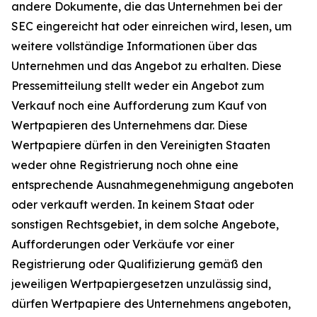
andere Dokumente, die das Unternehmen bei der
SEC eingereicht hat oder einreichen wird, lesen, um
weitere vollständige Informationen über das
Unternehmen und das Angebot zu erhalten. Diese
Pressemitteilung stellt weder ein Angebot zum
Verkauf noch eine Aufforderung zum Kauf von
Wertpapieren des Unternehmens dar. Diese
Wertpapiere dürfen in den Vereinigten Staaten
weder ohne Registrierung noch ohne eine
entsprechende Ausnahmegenehmigung angeboten
oder verkauft werden. In keinem Staat oder
sonstigen Rechtsgebiet, in dem solche Angebote,
Aufforderungen oder Verkäufe vor einer
Registrierung oder Qualifizierung gemäß den
jeweiligen Wertpapiergesetzen unzulässig sind,
dürfen Wertpapiere des Unternehmens angeboten,