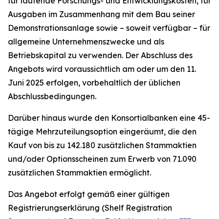
für laufende Forschungs- und Entwicklungskosten, für
Ausgaben im Zusammenhang mit dem Bau seiner
Demonstrationsanlage sowie – soweit verfügbar – für
allgemeine Unternehmenszwecke und als
Betriebskapital zu verwenden. Der Abschluss des
Angebots wird voraussichtlich am oder um den 11.
Juni 2025 erfolgen, vorbehaltlich der üblichen
Abschlussbedingungen.
Darüber hinaus wurde den Konsortialbanken eine 45-
tägige Mehrzuteilungsoption eingeräumt, die den
Kauf von bis zu 142.180 zusätzlichen Stammaktien
und/oder Optionsscheinen zum Erwerb von 71.090
zusätzlichen Stammaktien ermöglicht.
Das Angebot erfolgt gemäß einer gültigen
Registrierungserklärung (Shelf Registration