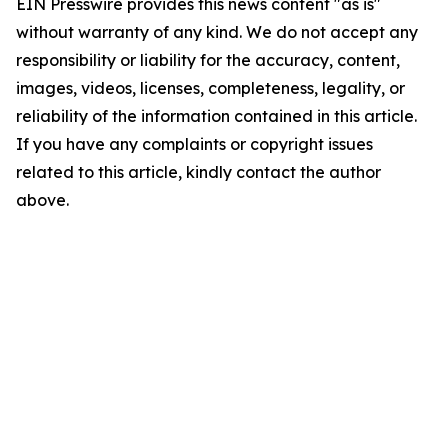
EIN Presswire provides this news content "as is"
without warranty of any kind. We do not accept any
responsibility or liability for the accuracy, content,
images, videos, licenses, completeness, legality, or
reliability of the information contained in this article.
If you have any complaints or copyright issues
related to this article, kindly contact the author
above.