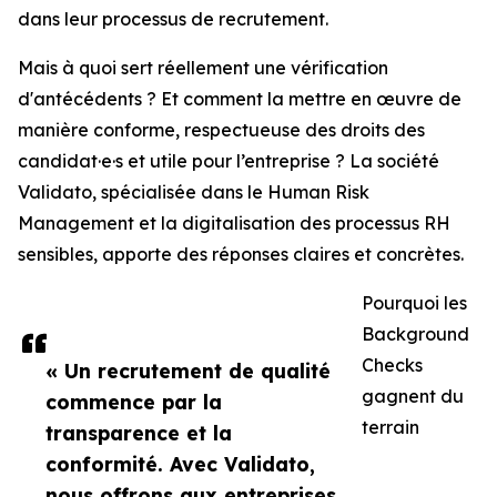
dans leur processus de recrutement.
Mais à quoi sert réellement une vérification
d'antécédents ? Et comment la mettre en œuvre de
manière conforme, respectueuse des droits des
candidat·e·s et utile pour l’entreprise ? La société
Validato, spécialisée dans le Human Risk
Management et la digitalisation des processus RH
sensibles, apporte des réponses claires et concrètes.
Pourquoi les
Background
Checks
« Un recrutement de qualité
gagnent du
commence par la
terrain
transparence et la
conformité. Avec Validato,
nous offrons aux entreprises