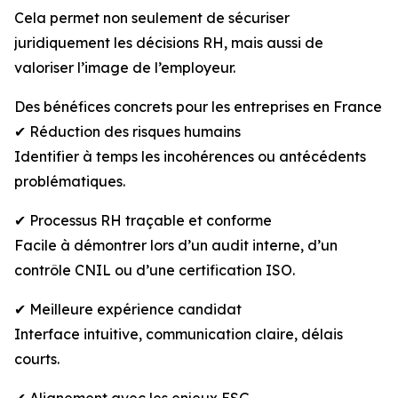
Cela permet non seulement de sécuriser
juridiquement les décisions RH, mais aussi de
valoriser l’image de l’employeur.
Des bénéfices concrets pour les entreprises en France
✔ Réduction des risques humains
Identifier à temps les incohérences ou antécédents
problématiques.
✔ Processus RH traçable et conforme
Facile à démontrer lors d’un audit interne, d’un
contrôle CNIL ou d’une certification ISO.
✔ Meilleure expérience candidat
Interface intuitive, communication claire, délais
courts.