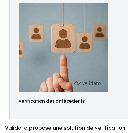
vérification des antécédents
Validato propose une solution de vérification