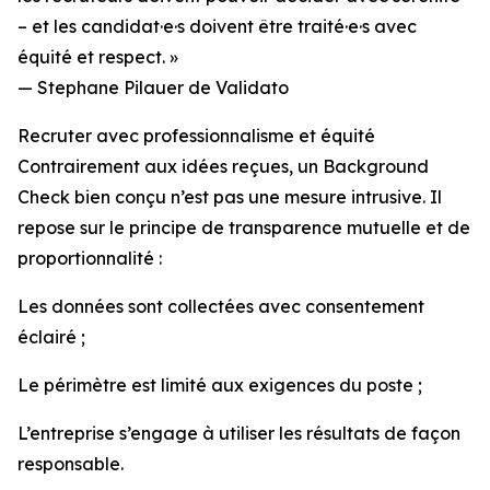
– et les candidat·e·s doivent être traité·e·s avec
équité et respect. »
— Stephane Pilauer de Validato
Recruter avec professionnalisme et équité
Contrairement aux idées reçues, un Background
Check bien conçu n’est pas une mesure intrusive. Il
repose sur le principe de transparence mutuelle et de
proportionnalité :
Les données sont collectées avec consentement
éclairé ;
Le périmètre est limité aux exigences du poste ;
L’entreprise s’engage à utiliser les résultats de façon
responsable.