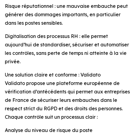
Risque réputationnel : une mauvaise embauche peut
générer des dommages importants, en particulier
dans les postes sensibles.
Digitalisation des processus RH : elle permet
aujourd’hui de standardiser, sécuriser et automatiser
les contrôles, sans perte de temps ni atteinte à la vie
privée.
Une solution claire et conforme : Validato
Validato propose une plateforme européenne de
vérification d’antécédents qui permet aux entreprises
de France de sécuriser leurs embauches dans le
respect strict du RGPD et des droits des personnes.
Chaque contrôle suit un processus clair :
Analyse du niveau de risque du poste