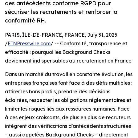
des antécédents conforme RGPD pour
sécuriser les recrutements et renforcer la
conformité RH.
PARIS, ÎLE-DE-FRANCE, FRANCE, July 31, 2025
/
EINPresswire.com
/ -- Conformité, transparence et
efficacité : pourquoi les Background Checks
deviennent indispensables au recrutement en France
Dans un marché du travail en constante évolution, les
entreprises françaises font face à des défis multiples :
attirer les bons profils, prendre des décisions
éclairées, respecter les obligations réglementaires et
limiter les risques liés aux ressources humaines. Face
à ces enjeux croissants, de plus en plus de recruteurs
intègrent des vérifications d'antécédents structurées
– aussi appelées Background Checks – directement