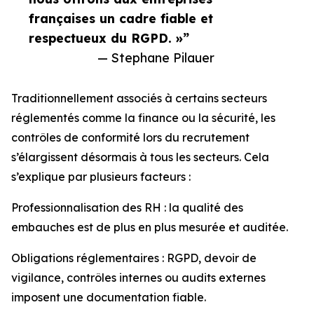
françaises un cadre fiable et
respectueux du RGPD. »”
— Stephane Pilauer
Traditionnellement associés à certains secteurs
réglementés comme la finance ou la sécurité, les
contrôles de conformité lors du recrutement
s’élargissent désormais à tous les secteurs. Cela
s’explique par plusieurs facteurs :
Professionnalisation des RH : la qualité des
embauches est de plus en plus mesurée et auditée.
Obligations réglementaires : RGPD, devoir de
vigilance, contrôles internes ou audits externes
imposent une documentation fiable.