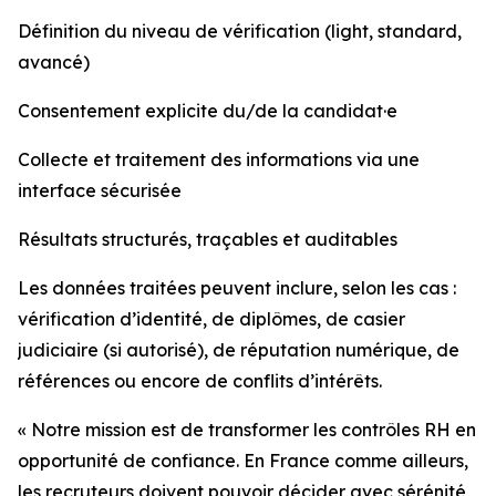
Définition du niveau de vérification (light, standard,
avancé)
Consentement explicite du/de la candidat·e
Collecte et traitement des informations via une
interface sécurisée
Résultats structurés, traçables et auditables
Les données traitées peuvent inclure, selon les cas :
vérification d’identité, de diplômes, de casier
judiciaire (si autorisé), de réputation numérique, de
références ou encore de conflits d’intérêts.
« Notre mission est de transformer les contrôles RH en
opportunité de confiance. En France comme ailleurs,
les recruteurs doivent pouvoir décider avec sérénité