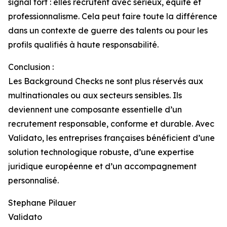
signal fort : elles recrutent avec sérieux, équité et
professionnalisme. Cela peut faire toute la différence
dans un contexte de guerre des talents ou pour les
profils qualifiés à haute responsabilité.
Conclusion :
Les Background Checks ne sont plus réservés aux
multinationales ou aux secteurs sensibles. Ils
deviennent une composante essentielle d’un
recrutement responsable, conforme et durable. Avec
Validato, les entreprises françaises bénéficient d’une
solution technologique robuste, d’une expertise
juridique européenne et d’un accompagnement
personnalisé.
Stephane Pilauer
Validato