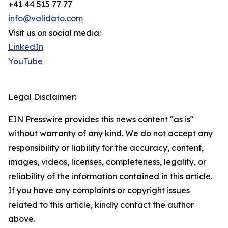
+41 44 515 77 77
info@validato.com
Visit us on social media:
LinkedIn
YouTube
Legal Disclaimer:
EIN Presswire provides this news content "as is"
without warranty of any kind. We do not accept any
responsibility or liability for the accuracy, content,
images, videos, licenses, completeness, legality, or
reliability of the information contained in this article.
If you have any complaints or copyright issues
related to this article, kindly contact the author
above.