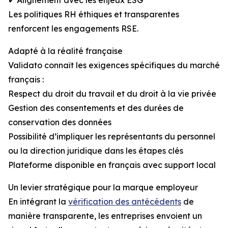
✔ Alignement avec les enjeux ESG
Les politiques RH éthiques et transparentes
renforcent les engagements RSE.
Adapté à la réalité française
Validato connaît les exigences spécifiques du marché
français :
Respect du droit du travail et du droit à la vie privée
Gestion des consentements et des durées de
conservation des données
Possibilité d’impliquer les représentants du personnel
ou la direction juridique dans les étapes clés
Plateforme disponible en français avec support local
Un levier stratégique pour la marque employeur
En intégrant la
vérification des antécédents
de
manière transparente, les entreprises envoient un