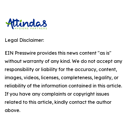
Legal Disclaimer:
EIN Presswire provides this news content "as is"
without warranty of any kind. We do not accept any
responsibility or liability for the accuracy, content,
images, videos, licenses, completeness, legality, or
reliability of the information contained in this article.
If you have any complaints or copyright issues
related to this article, kindly contact the author
above.