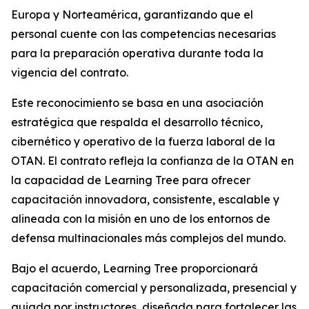
Europa y Norteamérica, garantizando que el
personal cuente con las competencias necesarias
para la preparación operativa durante toda la
vigencia del contrato.
Este reconocimiento se basa en una asociación
estratégica que respalda el desarrollo técnico,
cibernético y operativo de la fuerza laboral de la
OTAN. El contrato refleja la confianza de la OTAN en
la capacidad de Learning Tree para ofrecer
capacitación innovadora, consistente, escalable y
alineada con la misión en uno de los entornos de
defensa multinacionales más complejos del mundo.
Bajo el acuerdo, Learning Tree proporcionará
capacitación comercial y personalizada, presencial y
guiada por instructores, diseñada para fortalecer las