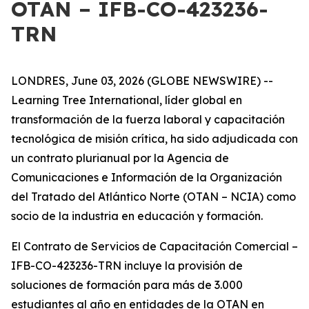
OTAN – IFB-CO-423236-
TRN
LONDRES, June 03, 2026 (GLOBE NEWSWIRE) --
Learning Tree International, líder global en
transformación de la fuerza laboral y capacitación
tecnológica de misión crítica, ha sido adjudicada con
un contrato plurianual por la Agencia de
Comunicaciones e Información de la Organización
del Tratado del Atlántico Norte (OTAN – NCIA) como
socio de la industria en educación y formación.
El Contrato de Servicios de Capacitación Comercial –
IFB-CO-423236-TRN incluye la provisión de
soluciones de formación para más de 3.000
estudiantes al año en entidades de la OTAN en