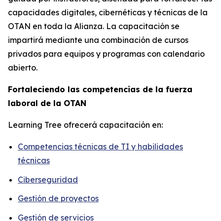
capacidades digitales, cibernéticas y técnicas de la
OTAN en toda la Alianza. La capacitación se
impartirá mediante una combinación de cursos
privados para equipos y programas con calendario
abierto.
Fortaleciendo las competencias de la fuerza
laboral de la OTAN
Learning Tree ofrecerá capacitación en:
Competencias técnicas de TI y habilidades
técnicas
Ciberseguridad
Gestión de proyectos
Gestión de servicios