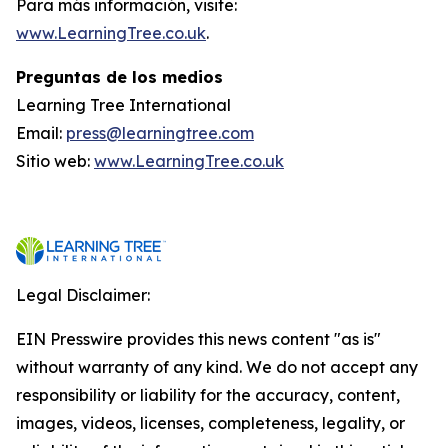
Para más información, visite:
www.LearningTree.co.uk
.
Preguntas de los medios
Learning Tree International
Email:
press@learningtree.com
Sitio web:
www.LearningTree.co.uk
Legal Disclaimer:
EIN Presswire provides this news content "as is"
without warranty of any kind. We do not accept any
responsibility or liability for the accuracy, content,
images, videos, licenses, completeness, legality, or