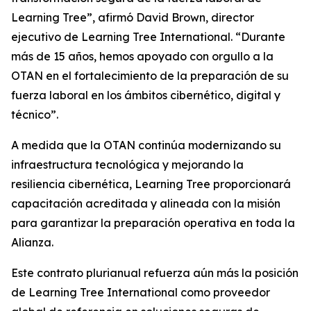
Learning Tree”, afirmó David Brown, director
ejecutivo de Learning Tree International. “Durante
más de 15 años, hemos apoyado con orgullo a la
OTAN en el fortalecimiento de la preparación de su
fuerza laboral en los ámbitos cibernético, digital y
técnico”.
A medida que la OTAN continúa modernizando su
infraestructura tecnológica y mejorando la
resiliencia cibernética, Learning Tree proporcionará
capacitación acreditada y alineada con la misión
para garantizar la preparación operativa en toda la
Alianza.
Este contrato plurianual refuerza aún más la posición
de Learning Tree International como proveedor