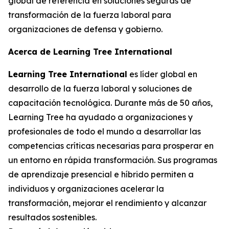
global de referencia en soluciones seguras de
transformación de la fuerza laboral para
organizaciones de defensa y gobierno.
Acerca de Learning Tree International
Learning Tree International
es líder global en
desarrollo de la fuerza laboral y soluciones de
capacitación tecnológica. Durante más de 50 años,
Learning Tree ha ayudado a organizaciones y
profesionales de todo el mundo a desarrollar las
competencias críticas necesarias para prosperar en
un entorno en rápida transformación. Sus programas
de aprendizaje presencial e híbrido permiten a
individuos y organizaciones acelerar la
transformación, mejorar el rendimiento y alcanzar
resultados sostenibles.