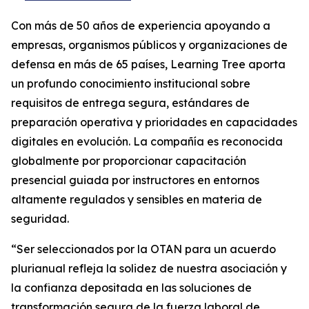
Con más de 50 años de experiencia apoyando a
empresas, organismos públicos y organizaciones de
defensa en más de 65 países, Learning Tree aporta
un profundo conocimiento institucional sobre
requisitos de entrega segura, estándares de
preparación operativa y prioridades en capacidades
digitales en evolución. La compañía es reconocida
globalmente por proporcionar capacitación
presencial guiada por instructores en entornos
altamente regulados y sensibles en materia de
seguridad.
“Ser seleccionados por la OTAN para un acuerdo
plurianual refleja la solidez de nuestra asociación y
la confianza depositada en las soluciones de
transformación segura de la fuerza laboral de